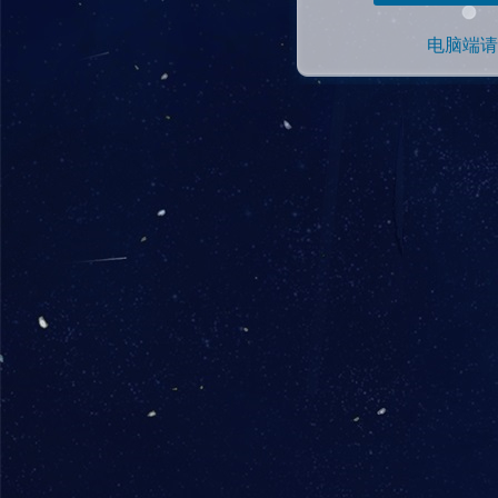
电脑端请使